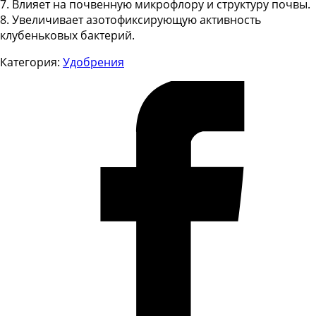
7. Влияет на почвенную микрофлору и структуру почвы.
8. Увеличивает азотофиксирующую активность
клубеньковых бактерий.
Категория:
Удобрения