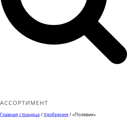
АССОРТИМЕНТ
Главная страница
/
Удобрения
/ «Полевик»