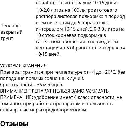
обработок с интервалом 10-15 дней.
1,0-2,0 литра на 100 литров готового
раствора листовая подкормка в период
всей вегетации до 5 обработок с
Теплицы
интервалом 10-15 дней. 2,0-3,0 литра на
закрытый
10 соток корневая подкормка в
грунт
капельном орошении в период всей
вегетации до 5 обработок с интервалом
10-15 дней.
УСЛОВИЯ ХРАНЕНИЯ:
Препарат хранится при температуре от +4 до +20°С, без
попадания прямых солнечных лучей.
Срок годности – 36 месяцев.
ВНИМАНИЕ! ПРЕПАРАТ НЕЛЬЗЯ ЗАМОРАЖИВАТЬ!
ПРИМЕЧАНИЕ: удобрение имеет 4 класс опасности, не
токсично, при работе с препаратом использовать
стандартные меры предосторожности.
Отзывы