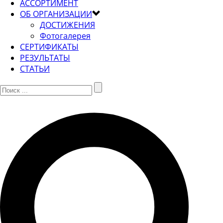
АССОРТИМЕНТ
ОБ ОРГАНИЗАЦИИ
ДОСТИЖЕНИЯ
Фотогалерея
СЕРТИФИКАТЫ
РЕЗУЛЬТАТЫ
СТАТЬИ