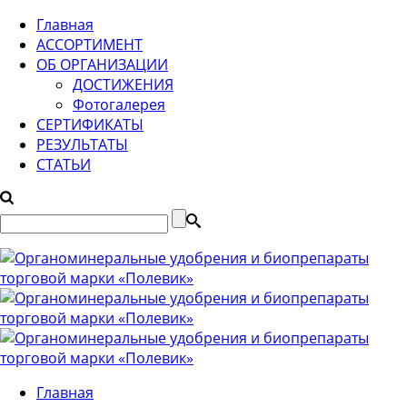
Главная
АССОРТИМЕНТ
ОБ ОРГАНИЗАЦИИ
ДОСТИЖЕНИЯ
Фотогалерея
СЕРТИФИКАТЫ
РЕЗУЛЬТАТЫ
СТАТЬИ
Главная