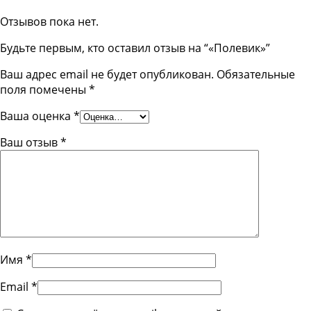
Отзывов пока нет.
Будьте первым, кто оставил отзыв на “«Полевик»”
Ваш адрес email не будет опубликован.
Обязательные
поля помечены
*
Ваша оценка
*
Ваш отзыв
*
Имя
*
Email
*