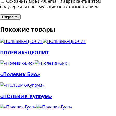
Сохранить моё имя, email и адрес сайта в этом
браузере для последующих моих комментариев.
Похожие товары
ПОЛЕВИК+ЦЕОЛИТ
«Полевик-Био»
«ПОЛЕВИК-Купрум»