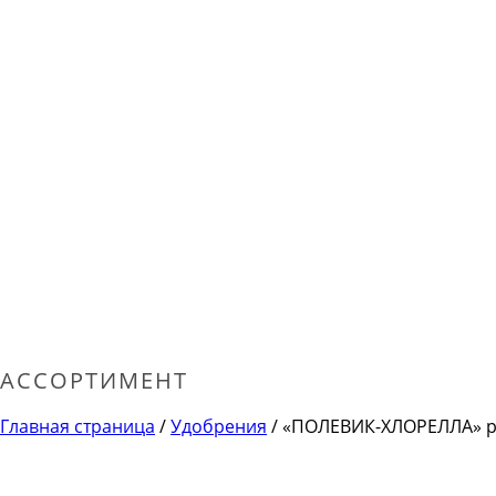
АССОРТИМЕНТ
Главная страница
/
Удобрения
/ «ПОЛЕВИК-ХЛОРЕЛЛА» р