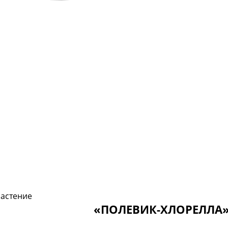
астение
«ПОЛЕВИК-ХЛОРЕЛЛА»