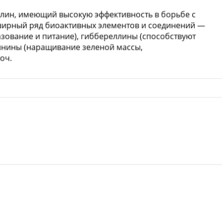
лин, имеющий высокую эффективность в борьбе с
ширный ряд биоактивных элементов и соединений —
зование и питание), гиббереллины (способствуют
нины (наращивание зеленой массы,
оч.