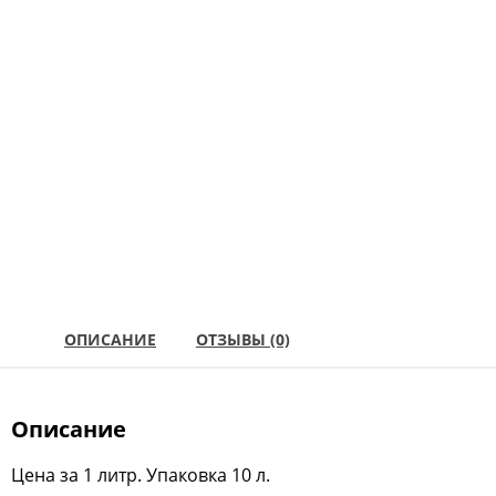
ОПИСАНИЕ
ОТЗЫВЫ (0)
Описание
Цена за 1 литр. Упаковка 10 л.