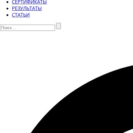
СЕРТИФИКАТЫ
РЕЗУЛЬТАТЫ
СТАТЬИ