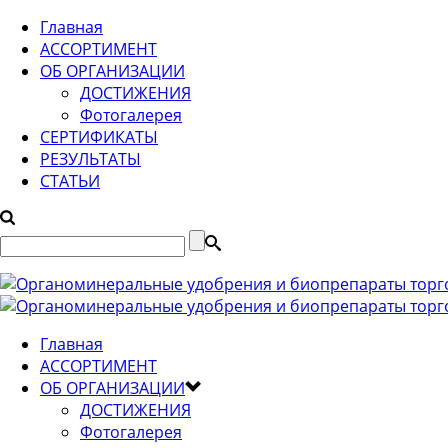
Главная
АССОРТИМЕНТ
ОБ ОРГАНИЗАЦИИ
ДОСТИЖЕНИЯ
Фотогалерея
СЕРТИФИКАТЫ
РЕЗУЛЬТАТЫ
СТАТЬИ
Главная
АССОРТИМЕНТ
ОБ ОРГАНИЗАЦИИ
ДОСТИЖЕНИЯ
Фотогалерея